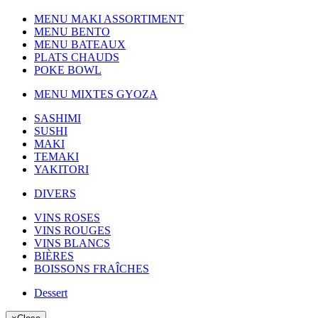
MENU MAKI ASSORTIMENT
MENU BENTO
MENU BATEAUX
PLATS CHAUDS
POKE BOWL
MENU MIXTES GYOZA
SASHIMI
SUSHI
MAKI
TEMAKI
YAKITORI
DIVERS
VINS ROSES
VINS ROUGES
VINS BLANCS
BIÈRES
BOISSONS FRAÎCHES
Dessert