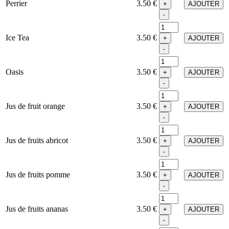
Perrier
3.50 €
+
AJOUTER
-
Ice Tea
3.50 €
+
AJOUTER
-
Oasis
3.50 €
+
AJOUTER
-
Jus de fruit orange
3.50 €
+
AJOUTER
-
Jus de fruits abricot
3.50 €
+
AJOUTER
-
Jus de fruits pomme
3.50 €
+
AJOUTER
-
Jus de fruits ananas
3.50 €
+
AJOUTER
-