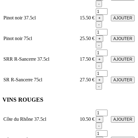
-
Pinot noir 37.5cl
15.50 €
+
AJOUTER
-
Pinot noir 75cl
25.50 €
+
AJOUTER
-
SRR R-Sancerre 37.5cl
17.50 €
+
AJOUTER
-
SR R-Sancerre 75cl
27.50 €
+
AJOUTER
-
VINS ROUGES
Côte du Rhône 37.5cl
10.50 €
+
AJOUTER
-