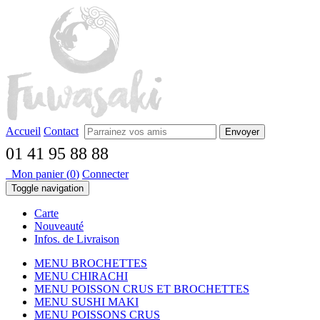
Accueil
Contact
Envoyer
01 41 95 88 88
Mon panier (
0
)
Connecter
Toggle navigation
Carte
Nouveauté
Infos. de Livraison
MENU BROCHETTES
MENU CHIRACHI
MENU POISSON CRUS ET BROCHETTES
MENU SUSHI MAKI
MENU POISSONS CRUS